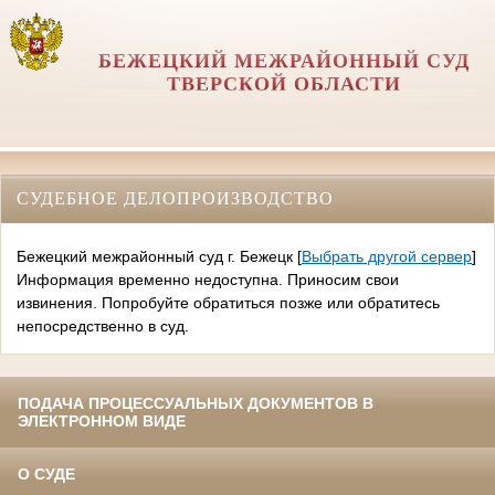
БЕЖЕЦКИЙ МЕЖРАЙОННЫЙ СУД
ТВЕРСКОЙ ОБЛАСТИ
СУДЕБНОЕ ДЕЛОПРОИЗВОДСТВО
Бежецкий межрайонный суд г. Бежецк
[
Выбрать другой сервер
]
Информация временно недоступна. Приносим свои
извинения. Попробуйте обратиться позже или обратитесь
непосредственно в суд.
ПОДАЧА ПРОЦЕССУАЛЬНЫХ ДОКУМЕНТОВ В
ЭЛЕКТРОННОМ ВИДЕ
О СУДЕ