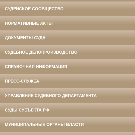
СУДЕЙСКОЕ СООБЩЕСТВО
НОРМАТИВНЫЕ АКТЫ
ДОКУМЕНТЫ СУДА
СУДЕБНОЕ ДЕЛОПРОИЗВОДСТВО
СПРАВОЧНАЯ ИНФОРМАЦИЯ
ПРЕСС-СЛУЖБА
УПРАВЛЕНИЕ СУДЕБНОГО ДЕПАРТАМЕНТА
СУДЫ СУБЪЕКТА РФ
МУНИЦИПАЛЬНЫЕ ОРГАНЫ ВЛАСТИ