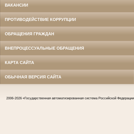
ВАКАНСИИ
ПРОТИВОДЕЙСТВИЕ КОРРУПЦИИ
ОБРАЩЕНИЯ ГРАЖДАН
ВНЕПРОЦЕССУАЛЬНЫЕ ОБРАЩЕНИЯ
КАРТА САЙТА
ОБЫЧНАЯ ВЕРСИЯ САЙТА
2006-2026
«Государственная автоматизированная система Российской Федераци