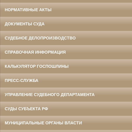
НОРМАТИВНЫЕ АКТЫ
ДОКУМЕНТЫ СУДА
СУДЕБНОЕ ДЕЛОПРОИЗВОДСТВО
СПРАВОЧНАЯ ИНФОРМАЦИЯ
КАЛЬКУЛЯТОР ГОСПОШЛИНЫ
ПРЕСС-СЛУЖБА
УПРАВЛЕНИЕ СУДЕБНОГО ДЕПАРТАМЕНТА
СУДЫ СУБЪЕКТА РФ
МУНИЦИПАЛЬНЫЕ ОРГАНЫ ВЛАСТИ