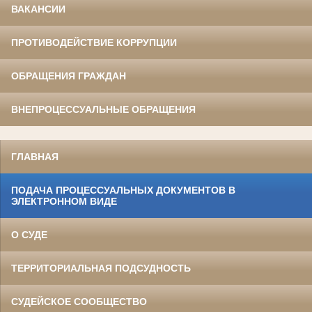
ВАКАНСИИ
ПРОТИВОДЕЙСТВИЕ КОРРУПЦИИ
ОБРАЩЕНИЯ ГРАЖДАН
ВНЕПРОЦЕССУАЛЬНЫЕ ОБРАЩЕНИЯ
ГЛАВНАЯ
ПОДАЧА ПРОЦЕССУАЛЬНЫХ ДОКУМЕНТОВ В
ЭЛЕКТРОННОМ ВИДЕ
О СУДЕ
ТЕРРИТОРИАЛЬНАЯ ПОДСУДНОСТЬ
СУДЕЙСКОЕ СООБЩЕСТВО