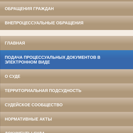
ОБРАЩЕНИЯ ГРАЖДАН
ВНЕПРОЦЕССУАЛЬНЫЕ ОБРАЩЕНИЯ
ГЛАВНАЯ
ПОДАЧА ПРОЦЕССУАЛЬНЫХ ДОКУМЕНТОВ В
ЭЛЕКТРОННОМ ВИДЕ
О СУДЕ
ТЕРРИТОРИАЛЬНАЯ ПОДСУДНОСТЬ
СУДЕЙСКОЕ СООБЩЕСТВО
НОРМАТИВНЫЕ АКТЫ