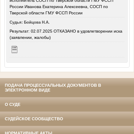
исполнитель СОСП по Тверской области ГМУ ФССП
России Иванова Екатерина Алексеевна, СОСП по
Тверской области ГМУ ФССП России
Судья: Бойцова Н.А.
Результат: 02.07.2025 ОТКАЗАНО в удовлетворении иска
(заявлении, жалобы)
ПОДАЧА ПРОЦЕССУАЛЬНЫХ ДОКУМЕНТОВ В
ЭЛЕКТРОННОМ ВИДЕ
О СУДЕ
СУДЕЙСКОЕ СООБЩЕСТВО
НОРМАТИВНЫЕ АКТЫ