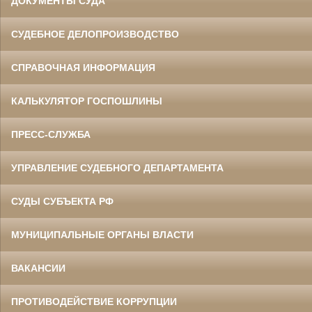
ДОКУМЕНТЫ СУДА
СУДЕБНОЕ ДЕЛОПРОИЗВОДСТВО
СПРАВОЧНАЯ ИНФОРМАЦИЯ
КАЛЬКУЛЯТОР ГОСПОШЛИНЫ
ПРЕСС-СЛУЖБА
УПРАВЛЕНИЕ СУДЕБНОГО ДЕПАРТАМЕНТА
СУДЫ СУБЪЕКТА РФ
МУНИЦИПАЛЬНЫЕ ОРГАНЫ ВЛАСТИ
ВАКАНСИИ
ПРОТИВОДЕЙСТВИЕ КОРРУПЦИИ