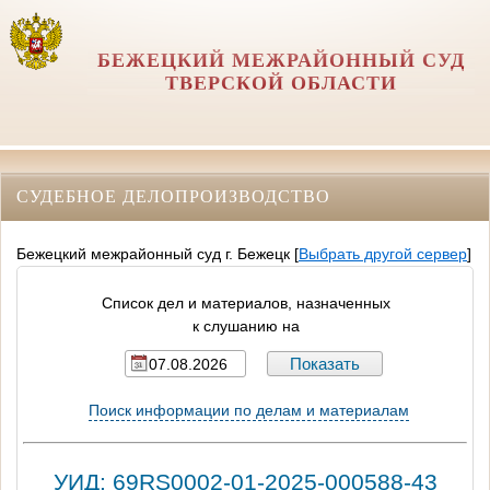
БЕЖЕЦКИЙ МЕЖРАЙОННЫЙ СУД
ТВЕРСКОЙ ОБЛАСТИ
СУДЕБНОЕ ДЕЛОПРОИЗВОДСТВО
Бежецкий межрайонный суд г. Бежецк
[
Выбрать другой сервер
]
Список дел и материалов, назначенных
к слушанию на
Поиск информации по делам и материалам
УИД: 69RS0002-01-2025-000588-43