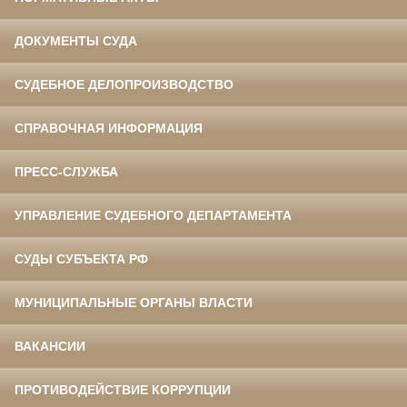
ДОКУМЕНТЫ СУДА
СУДЕБНОЕ ДЕЛОПРОИЗВОДСТВО
СПРАВОЧНАЯ ИНФОРМАЦИЯ
ПРЕСС-СЛУЖБА
УПРАВЛЕНИЕ СУДЕБНОГО ДЕПАРТАМЕНТА
СУДЫ СУБЪЕКТА РФ
МУНИЦИПАЛЬНЫЕ ОРГАНЫ ВЛАСТИ
ВАКАНСИИ
ПРОТИВОДЕЙСТВИЕ КОРРУПЦИИ