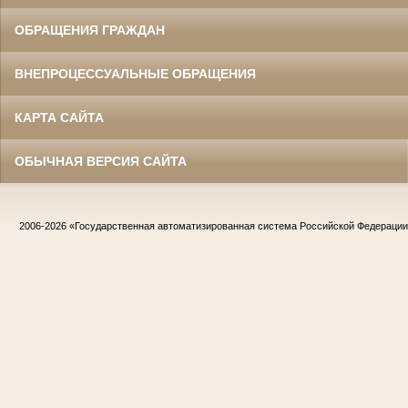
ОБРАЩЕНИЯ ГРАЖДАН
ВНЕПРОЦЕССУАЛЬНЫЕ ОБРАЩЕНИЯ
КАРТА САЙТА
ОБЫЧНАЯ ВЕРСИЯ САЙТА
2006-2026
«Государственная автоматизированная система Российской Федераци