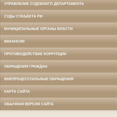
УПРАВЛЕНИЕ СУДЕБНОГО ДЕПАРТАМЕНТА
СУДЫ СУБЪЕКТА РФ
МУНИЦИПАЛЬНЫЕ ОРГАНЫ ВЛАСТИ
ВАКАНСИИ
ПРОТИВОДЕЙСТВИЕ КОРРУПЦИИ
ОБРАЩЕНИЯ ГРАЖДАН
ВНЕПРОЦЕССУАЛЬНЫЕ ОБРАЩЕНИЯ
КАРТА САЙТА
ОБЫЧНАЯ ВЕРСИЯ САЙТА