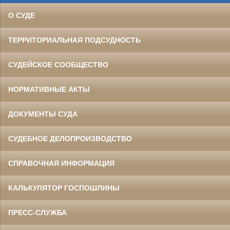
О СУДЕ
ТЕРРИТОРИАЛЬНАЯ ПОДСУДНОСТЬ
СУДЕЙСКОЕ СООБЩЕСТВО
НОРМАТИВНЫЕ АКТЫ
ДОКУМЕНТЫ СУДА
СУДЕБНОЕ ДЕЛОПРОИЗВОДСТВО
СПРАВОЧНАЯ ИНФОРМАЦИЯ
КАЛЬКУЛЯТОР ГОСПОШЛИНЫ
ПРЕСС-СЛУЖБА