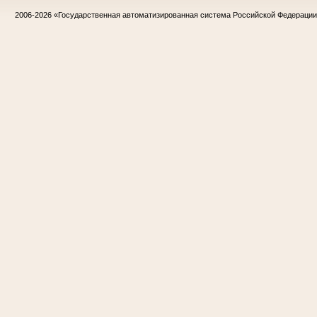
2006-2026
«Государственная автоматизированная система Российской Федераци