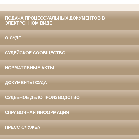
ПОДАЧА ПРОЦЕССУАЛЬНЫХ ДОКУМЕНТОВ В
ЭЛЕКТРОННОМ ВИДЕ
О СУДЕ
СУДЕЙСКОЕ СООБЩЕСТВО
НОРМАТИВНЫЕ АКТЫ
ДОКУМЕНТЫ СУДА
СУДЕБНОЕ ДЕЛОПРОИЗВОДСТВО
СПРАВОЧНАЯ ИНФОРМАЦИЯ
ПРЕСС-СЛУЖБА