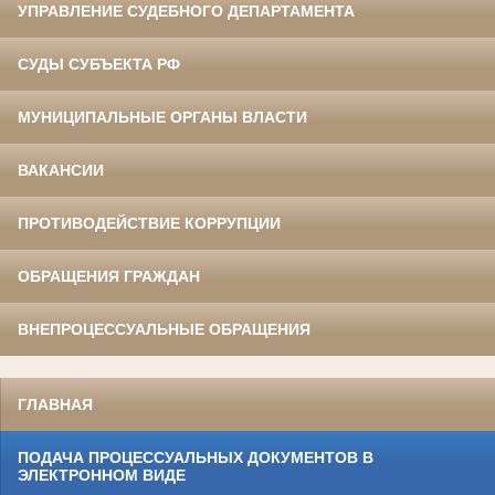
УПРАВЛЕНИЕ СУДЕБНОГО ДЕПАРТАМЕНТА
СУДЫ СУБЪЕКТА РФ
МУНИЦИПАЛЬНЫЕ ОРГАНЫ ВЛАСТИ
ВАКАНСИИ
ПРОТИВОДЕЙСТВИЕ КОРРУПЦИИ
ОБРАЩЕНИЯ ГРАЖДАН
ВНЕПРОЦЕССУАЛЬНЫЕ ОБРАЩЕНИЯ
ГЛАВНАЯ
ПОДАЧА ПРОЦЕССУАЛЬНЫХ ДОКУМЕНТОВ В
ЭЛЕКТРОННОМ ВИДЕ