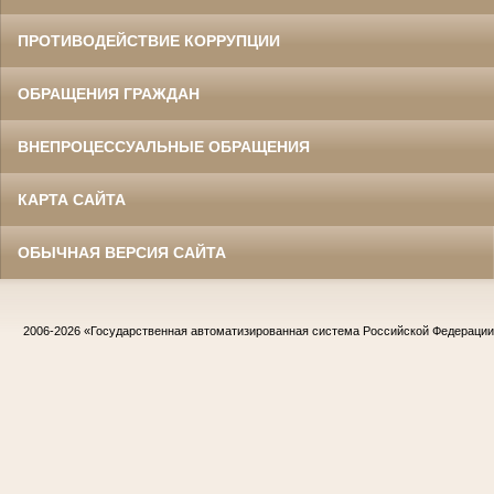
ПРОТИВОДЕЙСТВИЕ КОРРУПЦИИ
ОБРАЩЕНИЯ ГРАЖДАН
ВНЕПРОЦЕССУАЛЬНЫЕ ОБРАЩЕНИЯ
КАРТА САЙТА
ОБЫЧНАЯ ВЕРСИЯ САЙТА
2006-2026
«Государственная автоматизированная система Российской Федераци