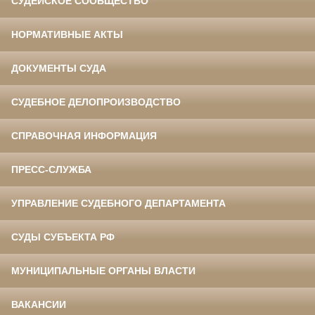
СУДЕЙСКОЕ СООБЩЕСТВО
НОРМАТИВНЫЕ АКТЫ
ДОКУМЕНТЫ СУДА
СУДЕБНОЕ ДЕЛОПРОИЗВОДСТВО
СПРАВОЧНАЯ ИНФОРМАЦИЯ
ПРЕСС-СЛУЖБА
УПРАВЛЕНИЕ СУДЕБНОГО ДЕПАРТАМЕНТА
СУДЫ СУБЪЕКТА РФ
МУНИЦИПАЛЬНЫЕ ОРГАНЫ ВЛАСТИ
ВАКАНСИИ