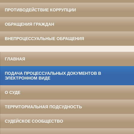
ПРОТИВОДЕЙСТВИЕ КОРРУПЦИИ
ОБРАЩЕНИЯ ГРАЖДАН
ВНЕПРОЦЕССУАЛЬНЫЕ ОБРАЩЕНИЯ
ГЛАВНАЯ
ПОДАЧА ПРОЦЕССУАЛЬНЫХ ДОКУМЕНТОВ В
ЭЛЕКТРОННОМ ВИДЕ
О СУДЕ
ТЕРРИТОРИАЛЬНАЯ ПОДСУДНОСТЬ
СУДЕЙСКОЕ СООБЩЕСТВО