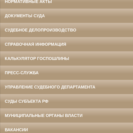
НОРМАТИВНЫЕ АКТЫ
ДОКУМЕНТЫ СУДА
СУДЕБНОЕ ДЕЛОПРОИЗВОДСТВО
СПРАВОЧНАЯ ИНФОРМАЦИЯ
КАЛЬКУЛЯТОР ГОСПОШЛИНЫ
ПРЕСС-СЛУЖБА
УПРАВЛЕНИЕ СУДЕБНОГО ДЕПАРТАМЕНТА
СУДЫ СУБЪЕКТА РФ
МУНИЦИПАЛЬНЫЕ ОРГАНЫ ВЛАСТИ
ВАКАНСИИ